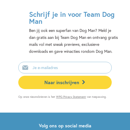
Schrijf je in voor Team Dog
Man
Ben jij ook een superfan van Dog Man? Meld je
dan gratis aan bij Team Dog Man en ontvang gratis
mails vol met sneak previews, exclusieve
downloads en gave winacties rondom Dog Man.
E-
mailadres
Naar inschrijven
Op onze nieuwsbrieven is het
WPG Privacy Statement
van toepassing.
Volg ons op social media