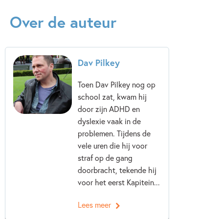
Over de auteur
Dav Pilkey
Toen Dav Pilkey nog op
school zat, kwam hij
door zijn ADHD en
dyslexie vaak in de
problemen. Tijdens de
vele uren die hij voor
straf op de gang
doorbracht, tekende hij
voor het eerst Kapitein...
Lees meer