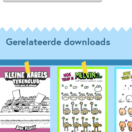
Gerelateerde downloads