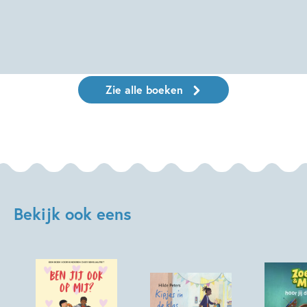
Zie alle boeken
Bekijk ook eens