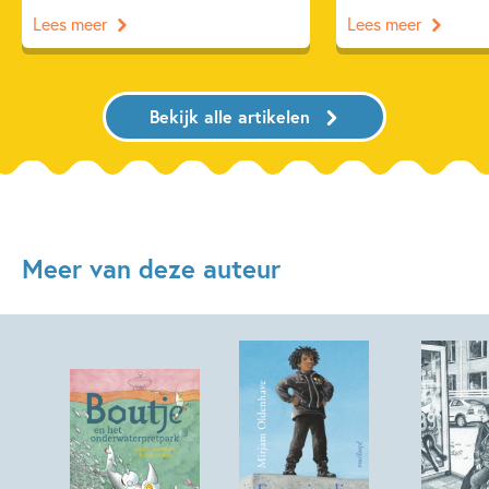
Lees meer
Lees meer
Bekijk alle artikelen
Meer van deze auteur