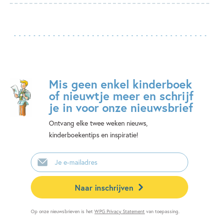
Mis geen enkel kinderboek
of nieuwtje meer en schrijf
je in voor onze nieuwsbrief
Ontvang elke twee weken nieuws,
kinderboekentips en inspiratie!
E-
mailadres
Naar inschrijven
Op onze nieuwsbrieven is het
WPG Privacy Statement
van toepassing.