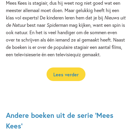
Mees Kees is stagiair, dus hij weet nog niet goed wat een
meester allemaal moet doen. Maar gelukkig heeft hij een
klas vol experts! De kinderen leren hem dat je bij
Nieuws uit
de Natuur
best naar
Spiderman
mag kijken, want een spin is
ook natuur. En het is veel handiger om de sommen even
over te schrijven als één iemand ze al gemaakt heeft. Naast
de boeken is er over de populaire stagiair een aantal films,
een televisieserie én een televisiequiz gemaakt.
Lees verder
Andere boeken uit de serie 'Mees
Kees'