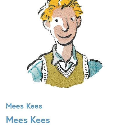
Mees Kees
Mees Kees