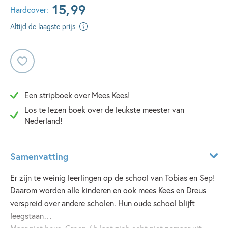
15
,
99
Hardcover:
Altijd de laagste prijs
Een stripboek over Mees Kees!
Los te lezen boek over de leukste meester van
Nederland!
Samenvatting
Er zijn te weinig leerlingen op de school van Tobias en Sep!
Daarom worden alle kinderen en ook mees Kees en Dreus
verspreid over andere scholen. Hun oude school blijft
leegstaan…