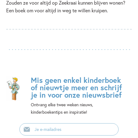
Zouden ze voor altijd op Zeekraai kunnen blijven wonen?
Een boek om voor altijd in weg te willen kruipen.
Mis geen enkel kinderboek
of nieuwtje meer en schrijf
je in voor onze nieuwsbrief
Ontvang elke twee weken nieuws,
kinderboekentips en inspiratie!
E-
mailadres