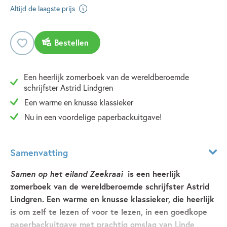
Altijd de laagste prijs
Bestellen
Een heerlijk zomerboek van de wereldberoemde
schrijfster Astrid Lindgren
Een warme en knusse klassieker
Nu in een voordelige paperbackuitgave!
Samenvatting
Samen op het eiland Zeekraai
is een heerlijk
zomerboek van de wereldberoemde schrijfster Astrid
Lindgren. Een warme en knusse klassieker, die heerlijk
is om zelf te lezen of voor te lezen, in een goedkope
paperbackuitgave met prachtig omslag van Linde