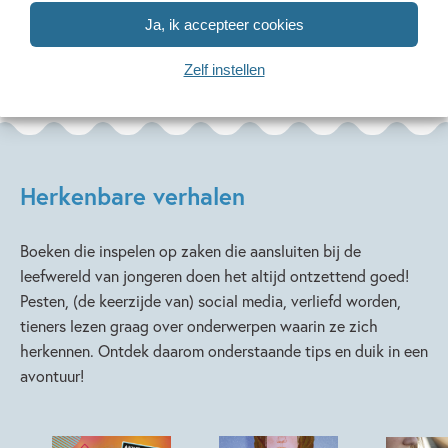
Ja, ik accepteer cookies
Zelf instellen
Herkenbare verhalen
Boeken die inspelen op zaken die aansluiten bij de
leefwereld van jongeren doen het altijd ontzettend goed!
Pesten, (de keerzijde van) social media, verliefd worden,
tieners lezen graag over onderwerpen waarin ze zich
herkennen. Ontdek daarom onderstaande tips en duik in een
avontuur!