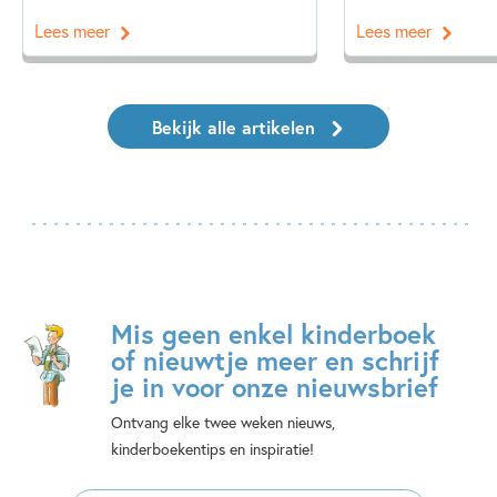
Lees meer
Lees meer
Bekijk alle artikelen
Mis geen enkel kinderboek
of nieuwtje meer en schrijf
je in voor onze nieuwsbrief
Ontvang elke twee weken nieuws,
kinderboekentips en inspiratie!
E-