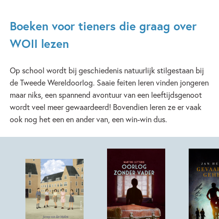
Boeken voor tieners die graag over
WOII lezen
Op school wordt bij geschiedenis natuurlijk stilgestaan bij
de Tweede Wereldoorlog. Saaie feiten leren vinden jongeren
maar niks, een spannend avontuur van een leeftijdsgenoot
wordt veel meer gewaardeerd! Bovendien leren ze er vaak
ook nog het een en ander van, een win-win dus.