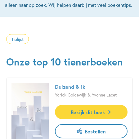
alleen naar op zoek. Wij helpen daarbij met veel boekentips.
Tiplijst
Onze top 10 tienerboeken
Duizend & ik
Yorick Goldewijk & Yvonne Lacet
Bekijk dit boek
Bestellen