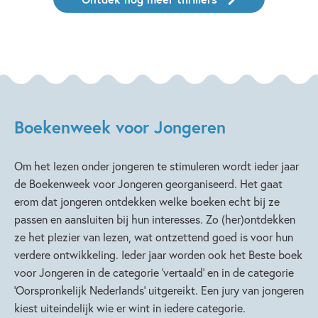
Boekenweek voor Jongeren
Om het lezen onder jongeren te stimuleren wordt ieder jaar
de Boekenweek voor Jongeren georganiseerd. Het gaat
erom dat jongeren ontdekken welke boeken echt bij ze
passen en aansluiten bij hun interesses. Zo (her)ontdekken
ze het plezier van lezen, wat ontzettend goed is voor hun
verdere ontwikkeling. Ieder jaar worden ook het Beste boek
voor Jongeren in de categorie ‘vertaald’ en in de categorie
‘Oorspronkelijk Nederlands’ uitgereikt. Een jury van jongeren
kiest uiteindelijk wie er wint in iedere categorie.