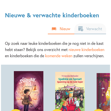
Nieuwe & verwachte kinderboeken
Nieuw
Verwacht
Op zoek naar leuke kinderboeken die je nog niet in de kast
hebt staan? Bekijk ons overzicht met
nieuwe kinderboeken
en kinderboeken die de
komende weken
zullen verschijnen.
Hardcover