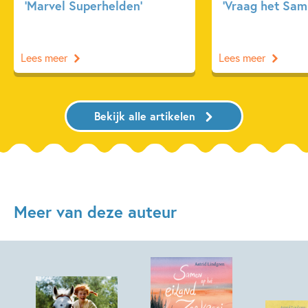
‘Marvel Superhelden’
‘Vraag het Sam
Lees meer
Lees meer
Bekijk alle artikelen
Meer van deze auteur