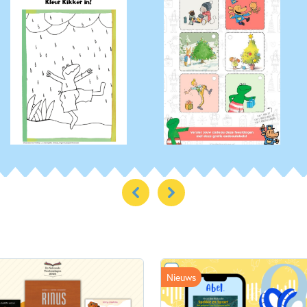
Nieuws