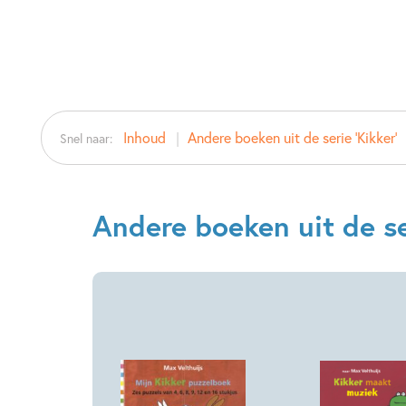
Inhoud
Andere boeken uit de serie 'Kikker'
Snel naar:
Andere boeken uit de ser