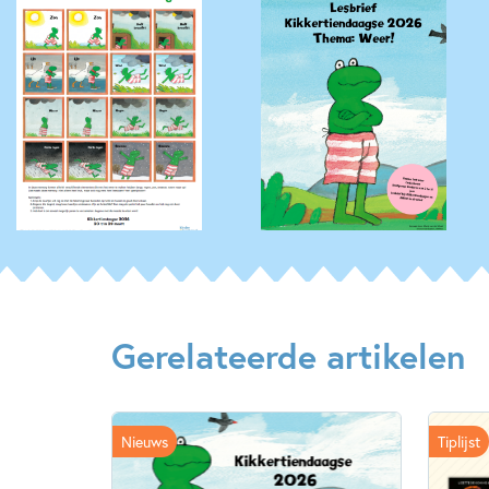
Gerelateerde artikelen
Nieuws
Tiplijst