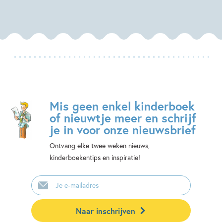
Mis geen enkel kinderboek
of nieuwtje meer en schrijf
je in voor onze nieuwsbrief
Ontvang elke twee weken nieuws,
kinderboekentips en inspiratie!
E-
mailadres
Naar inschrijven