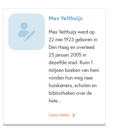
Max Velthuijs
Max Velthuijs werd op
22 mei 1923 geboren in
Den Haag en overleed
25 januari 2005 in
dezelfde stad. Ruim 1
miljoen boeken van hem
vonden hun weg naar
huiskamers, scholen en
bibliotheken over de
hele...
Lees meer