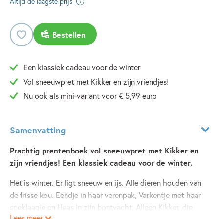
Altijd de laagste prijs
Bestellen
Een klassiek cadeau voor de winter
Vol sneeuwpret met Kikker en zijn vriendjes!
Nu ook als mini-variant voor € 5,99 euro
Samenvatting
Prachtig prentenboek vol sneeuwpret met Kikker en
zijn vriendjes! Een klassiek cadeau voor de winter.
Het is winter. Er ligt sneeuw en ijs. Alle dieren houden van
de frisse kou. Eendje in haar verenpak, Varkentje met haar
speklaagje en Haas in zijn bontvacht. Alleen Kikker, die
Lees meer