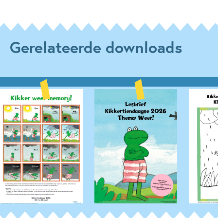
Gerelateerde downloads