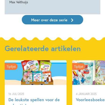
Max Velthuijs
Meer over deze serie
Gerelateerde artikelen
Tiplijst
Tiplijst
16 JULI 2025
4 JANUARI 2025
De leukste spellen voor de
Voorleesboeken