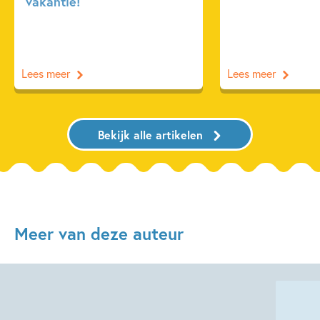
vakantie!
Lees meer
Lees meer
Bekijk alle artikelen
Meer van deze auteur