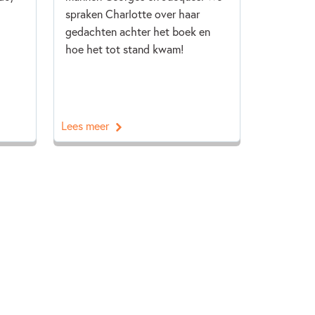
spraken Charlotte over haar
gedachten achter het boek en
hoe het tot stand kwam!
Lees meer