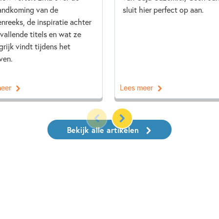
andkoming van de
sluit hier perfect op aan.
nreeks, de inspiratie achter
vallende titels en wat ze
grijk vindt tijdens het
ven.
meer
Lees meer
Bekijk alle artikelen