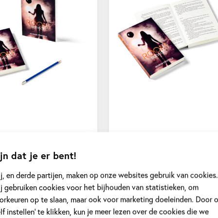
jn dat je er bent!
j, en derde partijen, maken op onze websites gebruik van cookies.
j gebruiken cookies voor het bijhouden van statistieken, om
orkeuren op te slaan, maar ook voor marketing doeleinden. Door 
elf instellen’ te klikken, kun je meer lezen over de cookies die we