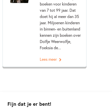
boeken voor kinderen
van 7 tot 99 jaar. Dat
doet hij al meer dan 35
jaar. Miljoenen kinderen
in binnen- en buitenland
kennen zijn boeken over
Dolfje Weerwolfje,
Foeksia de...
Lees meer
Fijn dat je er bent!