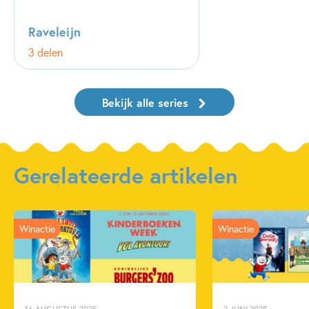
Raveleijn
3 delen
Bekijk alle series
Gerelateerde artikelen
Winactie
Winactie