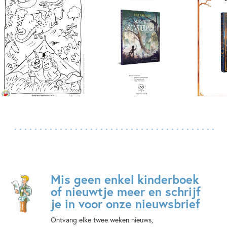
Mis geen enkel kinderboek
of nieuwtje meer en schrijf
je in voor onze nieuwsbrief
Ontvang elke twee weken nieuws,