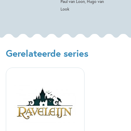
Paul van Loon, Hugo van
Look
Gerelateerde series