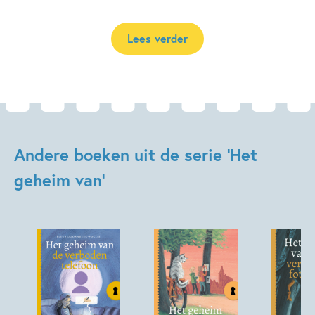
Lees verder
Andere boeken uit de serie 'Het
geheim van'