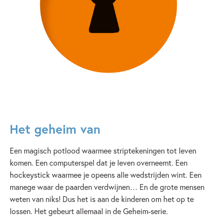
Het geheim van
Een magisch potlood waarmee striptekeningen tot leven
komen. Een computerspel dat je leven overneemt. Een
hockeystick waarmee je opeens alle wedstrijden wint. Een
manege waar de paarden verdwijnen… En de grote mensen
weten van niks! Dus het is aan de kinderen om het op te
lossen. Het gebeurt allemaal in de Geheim-serie.