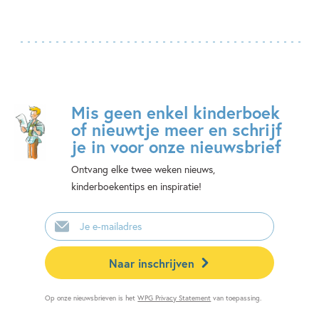
Mis geen enkel kinderboek
of nieuwtje meer en schrijf
je in voor onze nieuwsbrief
Ontvang elke twee weken nieuws,
kinderboekentips en inspiratie!
E-
mailadres
Naar inschrijven
Op onze nieuwsbrieven is het
WPG Privacy Statement
van toepassing.