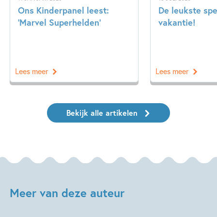
Ons Kinderpanel leest:
De leukste spe
‘Marvel Superhelden’
vakantie!
Lees meer
Lees meer
Bekijk alle artikelen
Meer van deze auteur