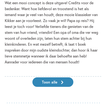
Wat een mooi concept is deze uitgave! Credits voor de
bedenker. Want hoe liefdevol en troostend is het als
iemand waar je veel van houdt, deze mooie klassieker van
Kikker aan je voorleest. Zo vaak je wil! Papa op reis? Hij
leest je toch voor! Verliefde tieners die genieten van de
stem van hun vriend, vriendin! Een opa of oma die ver weg
woont of overleden zijn, laten hun stem achter bij hun
kleinkinderen. En wat mezelf betreft, ik laat t boek
inspreken door mijn oudste kleindochter, dan hoor ik haar
lieve stemmetje wanneer ik daar behoefte aan heb!
Aanrader voor iedereen die van mensen houdt!
Toon alle