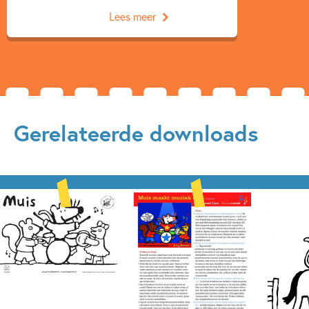
Lees meer
Gerelateerde downloads