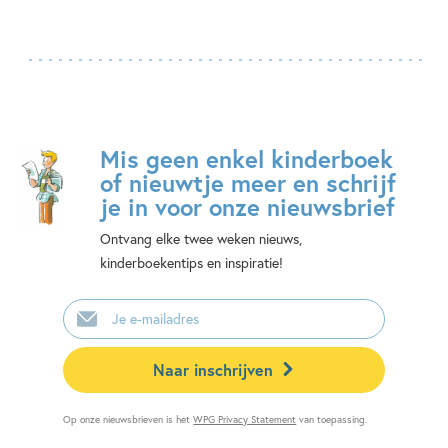
Mis geen enkel kinderboek
of nieuwtje meer en schrijf
je in voor onze nieuwsbrief
Ontvang elke twee weken nieuws,
kinderboekentips en inspiratie!
E-
mailadres
Naar inschrijven
Op onze nieuwsbrieven is het
WPG Privacy Statement
van toepassing.