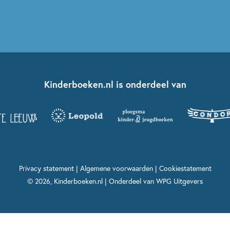
Kinderboeken.nl is onderdeel van
Privacy statement
|
Algemene voorwaarden
|
Cookiestatement
© 2026, Kinderboeken.nl | Onderdeel van
WPG Uitgevers