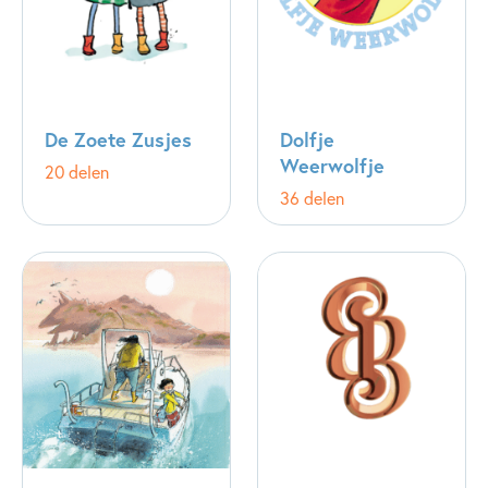
De Zoete Zusjes
Dolfje
Weerwolfje
20 delen
36 delen