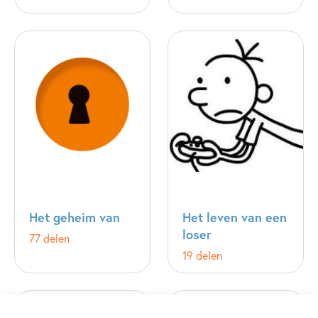
Het geheim van
Het leven van een
loser
77 delen
19 delen