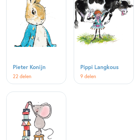
Pieter Konijn
Pippi Langkous
22 delen
9 delen