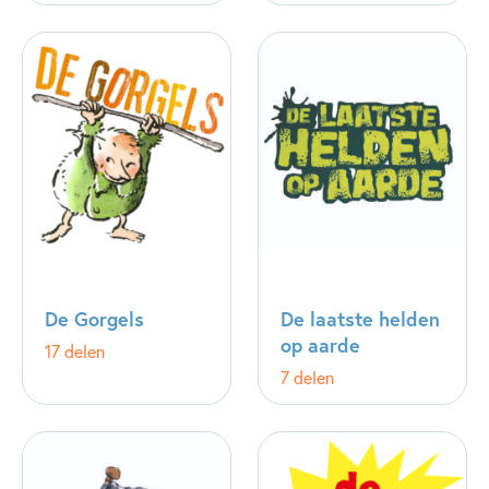
De Gorgels
De laatste helden
op aarde
17 delen
7 delen