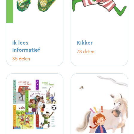
ik lees
Kikker
informatief
78 delen
35 delen