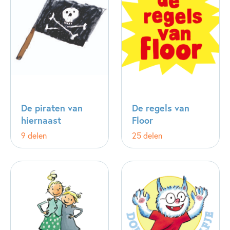
De piraten van
De regels van
hiernaast
Floor
9 delen
25 delen