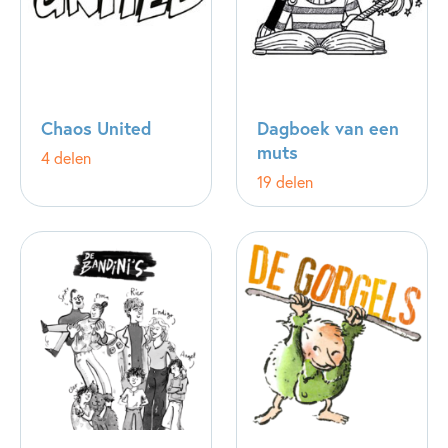
Chaos United
Dagboek van een
muts
4 delen
19 delen