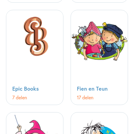
Epic Books
Fien en Teun
7 delen
17 delen