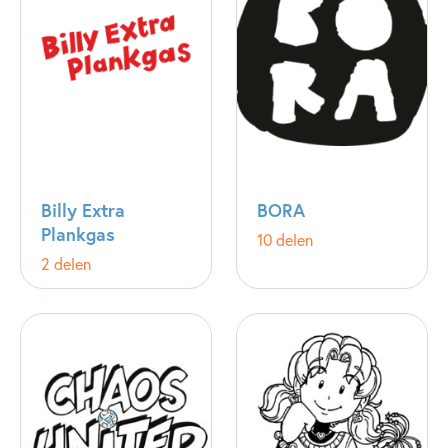
Billy Extra
BORA
Plankgas
10 delen
2 delen