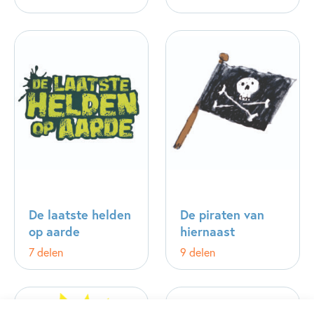
De laatste helden
De piraten van
op aarde
hiernaast
7 delen
9 delen