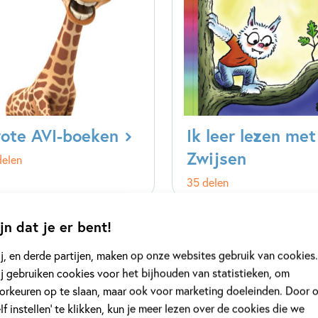
ote AVI-boeken
Ik leer lezen met
Zwijsen
delen
35 delen
jn dat je er bent!
j, en derde partijen, maken op onze websites gebruik van cookies.
j gebruiken cookies voor het bijhouden van statistieken, om
orkeuren op te slaan, maar ook voor marketing doeleinden. Door 
elf instellen’ te klikken, kun je meer lezen over de cookies die we