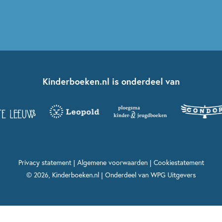
Kinderboeken.nl is onderdeel van
Privacy statement
|
Algemene voorwaarden
|
Cookiestatement
© 2026, Kinderboeken.nl | Onderdeel van
WPG Uitgevers