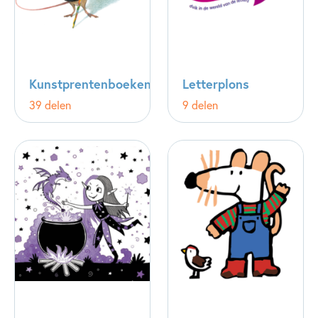
Kunstprentenboeken
Letterplons
39 delen
9 delen