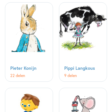
Pieter Konijn
Pippi Langkous
22 delen
9 delen