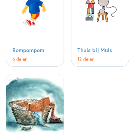
Rompompom
Thuis bij Muis
6 delen
12 delen