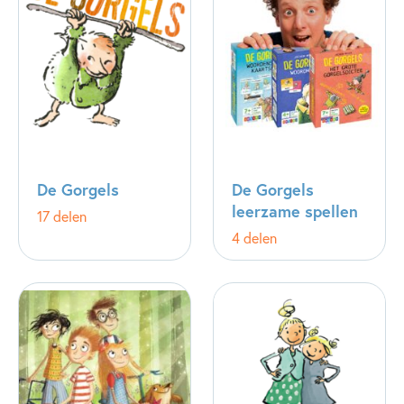
De Gorgels
De Gorgels
leerzame spellen
17 delen
4 delen