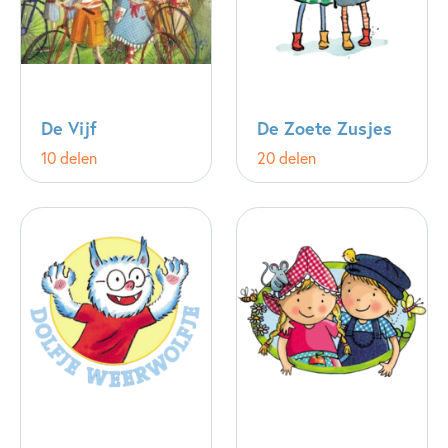
De Vijf
De Zoete Zusjes
10 delen
20 delen