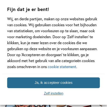
Fijn dat je er bent!
Wij, en derde partijen, maken op onze websites gebruik
van cookies. Wij gebruiken cookies voor het bijhouden
van statistieken, om voorkeuren op te slaan, maar ook
voor marketing doeleinden. Door op ‘Zelf instellen’ te
klikken, kun je meer lezen over de cookies die we
gebruiken op deze website en je voorkeuren aanpassen.
Door op ‘Accepteren en doorgaan’ te klikken, ga je
akkoord met het gebruik van alle categorieën cookies
Kikker
Mees Kees
zoals omschreven in ons
cookie statement
.
78 delen
15 delen
Ja, ik accepteer cookies
Zelf instellen