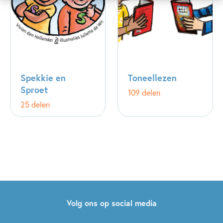
Spekkie en
Toneellezen
Sproet
109 delen
25 delen
Volg ons op social media