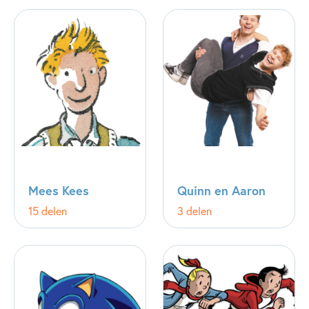
Mees Kees
Quinn en Aaron
15 delen
3 delen