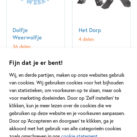
Dolfje
Het Dorp
Weerwolfje
4 delen
36 delen
Fijn dat je er bent!
Wij, en derde partijen, maken op onze websites gebruik
van cookies. Wij gebruiken cookies voor het bijhouden
van statistieken, om voorkeuren op te slaan, maar ook
voor marketing doeleinden. Door op ‘Zelf instellen’ te
klikken, kun je meer lezen over de cookies die we
gebruiken op deze website en je voorkeuren aanpassen.
Door op ‘Accepteren en doorgaan’ te klikken, ga je
akkoord met het gebruik van alle categorieën cookies
zoals omschreven in ons
cookie statement
.