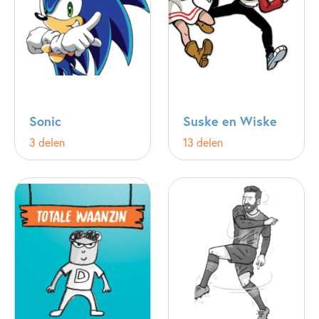
Sonic
Suske en Wiske
3 delen
13 delen