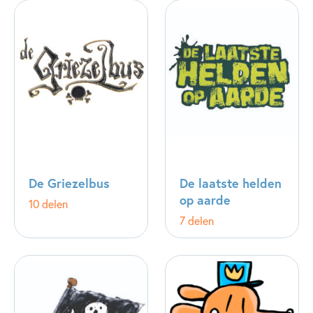
De Griezelbus
De laatste helden
op aarde
10 delen
7 delen