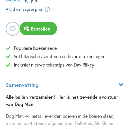
Altijd de laagste prijs
Bestellen
Populaire boekenserie
Vol hilarische avonturen en bizarre tekeningen
Inclusief nieuwe tekentips van Dav Pilkey
Samenvatting
Alle ballen verzamelen! Hier is het zevende avontuur
van Dog Man.
Dog Man wil niets liever dan boeven in de boeien slaan,
maar hij raakt steeds afgeleid door balletjes. Als Kleine