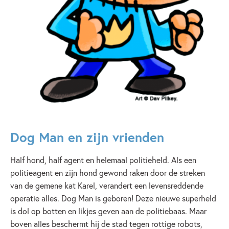
Dog Man en zijn vrienden
Half hond, half agent en helemaal politieheld. Als een
politieagent en zijn hond gewond raken door de streken
van de gemene kat Karel, verandert een levensreddende
operatie alles. Dog Man is geboren! Deze nieuwe superheld
is dol op botten en likjes geven aan de politiebaas. Maar
boven alles beschermt hij de stad tegen rottige robots,