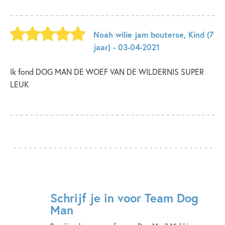
Noah wilie jam bouterse
,
Kind
(7
jaar)
- 03-04-2021
Ik fond DOG MAN DE WOEF VAN DE WILDERNIS SUPER
LEUK
Schrijf je in voor Team Dog
Man