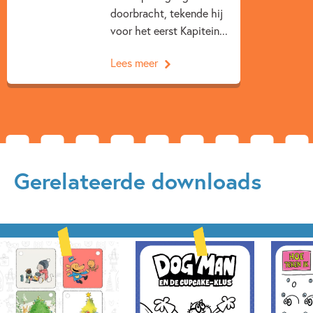
doorbracht, tekende hij
voor het eerst Kapitein...
Lees meer
Gerelateerde downloads