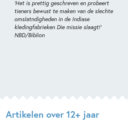
'Het is prettig geschreven en probeert
tieners bewust te maken van de slechte
omslatndigheden in de Indiase
kledingfabrieken Die missie slaagt!'
NBD/Biblion
Artikelen over 12+ jaar