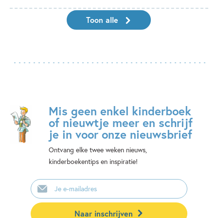
Toon alle
Mis geen enkel kinderboek
of nieuwtje meer en schrijf
je in voor onze nieuwsbrief
Ontvang elke twee weken nieuws,
kinderboekentips en inspiratie!
E-
mailadres
Naar inschrijven