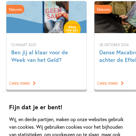
Nieuws
Nieuws
12 MAART 2025
28 OKTOBER 2024
Ben jij al klaar voor de
Danse Macabre
Week van het Geld?
achter de Eftel
Lees meer
Lees meer
Fijn dat je er bent!
Wij, en derde partijen, maken op onze websites gebruik
van cookies. Wij gebruiken cookies voor het bijhouden
van statistieken, om voorkeuren op te slaan, maar ook