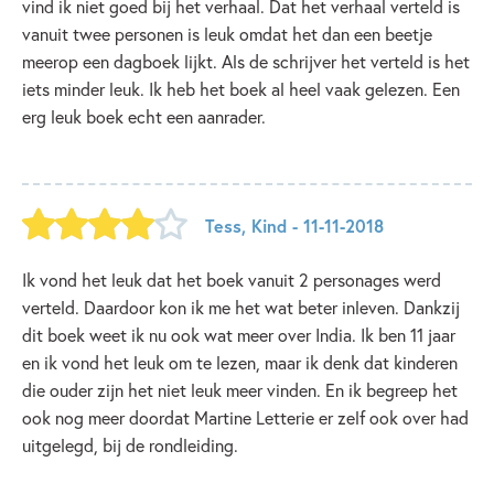
vind ik niet goed bij het verhaal. Dat het verhaal verteld is
vanuit twee personen is leuk omdat het dan een beetje
meerop een dagboek lijkt. Als de schrijver het verteld is het
iets minder leuk. Ik heb het boek al heel vaak gelezen. Een
erg leuk boek echt een aanrader.
Tess
,
Kind
- 11-11-2018
Ik vond het leuk dat het boek vanuit 2 personages werd
verteld. Daardoor kon ik me het wat beter inleven. Dankzij
dit boek weet ik nu ook wat meer over India. Ik ben 11 jaar
en ik vond het leuk om te lezen, maar ik denk dat kinderen
die ouder zijn het niet leuk meer vinden. En ik begreep het
ook nog meer doordat Martine Letterie er zelf ook over had
uitgelegd, bij de rondleiding.