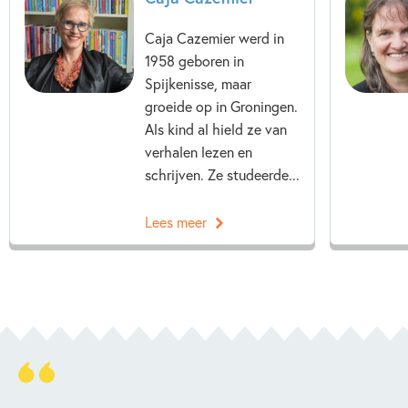
Caja Cazemier werd in
1958 geboren in
Spijkenisse, maar
groeide op in Groningen.
Als kind al hield ze van
verhalen lezen en
schrijven. Ze studeerde...
Lees meer