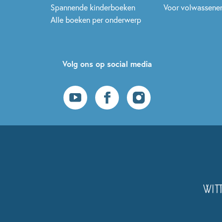
Spannende kinderboeken
Voor volwassene
Alle boeken per onderwerp
Volg ons op social media