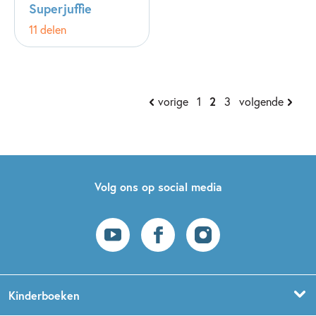
Superjuffie
11 delen
vorige
1
2
3
volgende
Volg ons op social media
Kinderboeken