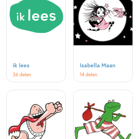
ik lees
Isabella Maan
36 delen
14 delen