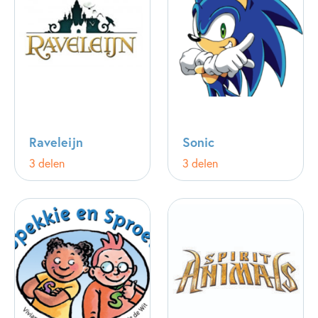
Raveleijn
Sonic
3 delen
3 delen