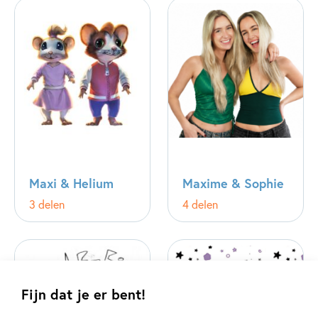
Maxi & Helium
Maxime & Sophie
3 delen
4 delen
Fijn dat je er bent!