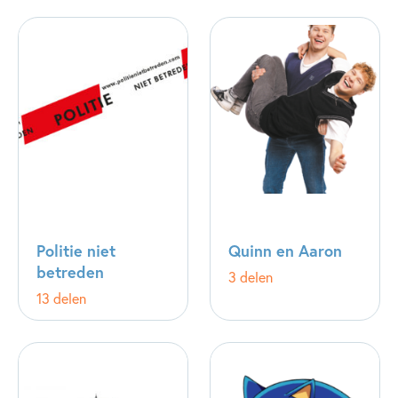
Politie niet
Quinn en Aaron
betreden
3 delen
13 delen