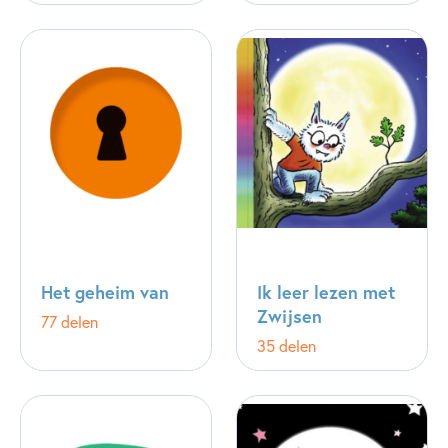
Het geheim van
Ik leer lezen met
Zwijsen
77 delen
35 delen