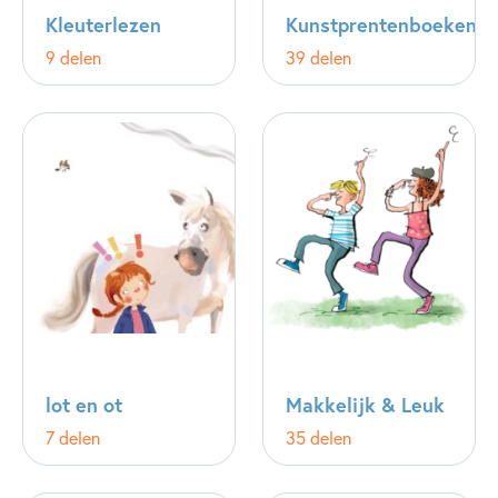
Kleuterlezen
Kunstprentenboeken
9 delen
39 delen
lot en ot
Makkelijk & Leuk
7 delen
35 delen