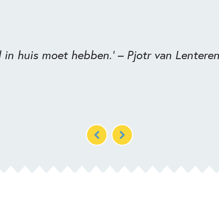
d in huis moet hebben.' – Pjotr van Lentere