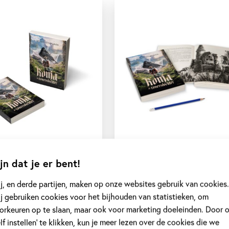
jn dat je er bent!
j, en derde partijen, maken op onze websites gebruik van cookies.
j gebruiken cookies voor het bijhouden van statistieken, om
orkeuren op te slaan, maar ook voor marketing doeleinden. Door 
elf instellen’ te klikken, kun je meer lezen over de cookies die we