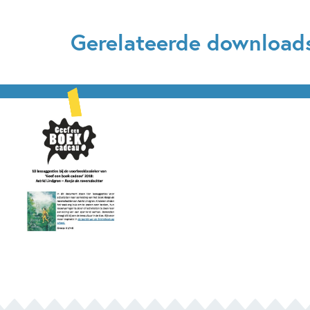
Gerelateerde download