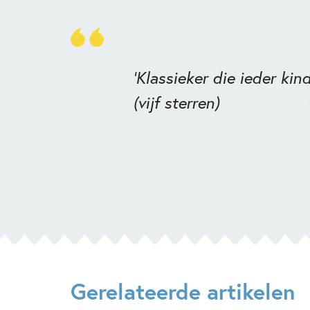
'Klassieker die ieder kin
(vijf sterren)
Gerelateerde artikelen