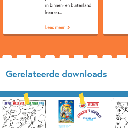
in binnen- en buitenland
kennen...
Lees meer
Gerelateerde downloads