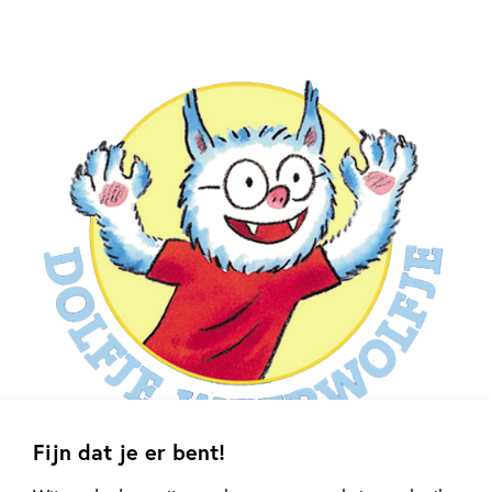
Fijn dat je er bent!