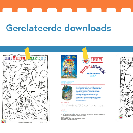
Gerelateerde downloads