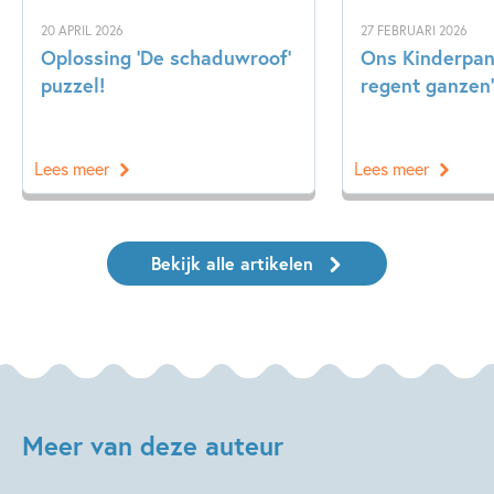
20 APRIL 2026
27 FEBRUARI 2026
Oplossing ‘De schaduwroof’
Ons Kinderpane
puzzel!
regent ganzen’
Lees meer
Lees meer
Bekijk alle artikelen
Meer van deze auteur