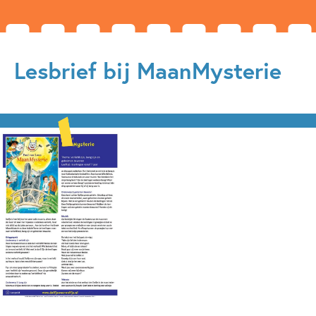
Lesbrief bij MaanMysterie