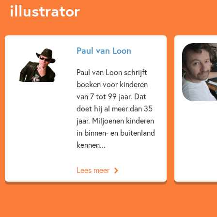
illustrator
Paul van Loon
Paul van Loon schrijft
boeken voor kinderen
van 7 tot 99 jaar. Dat
doet hij al meer dan 35
jaar. Miljoenen kinderen
in binnen- en buitenland
kennen...
Lees meer