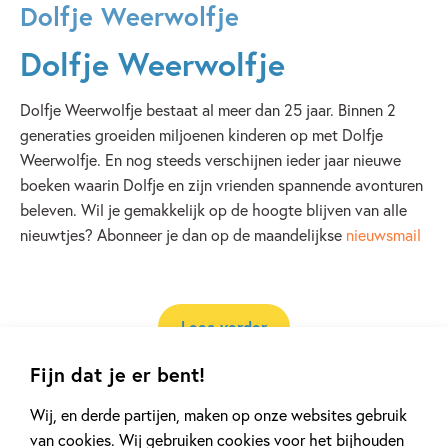
Dolfje Weerwolfje
Dolfje Weerwolfje
Dolfje Weerwolfje bestaat al meer dan 25 jaar. Binnen 2
generaties groeiden miljoenen kinderen op met Dolfje
Weerwolfje. En nog steeds verschijnen ieder jaar nieuwe
boeken waarin Dolfje en zijn vrienden spannende avonturen
beleven. Wil je gemakkelijk op de hoogte blijven van alle
nieuwtjes? Abonneer je dan op de maandelijkse
nieuwsmail
Lees verder
Fijn dat je er bent!
Wij, en derde partijen, maken op onze websites gebruik
van cookies. Wij gebruiken cookies voor het bijhouden