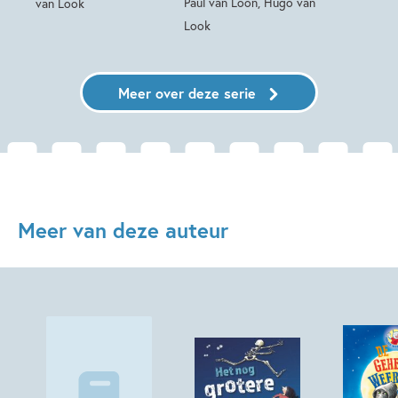
Paul van Loon, Hugo van
van Look
Look
Meer over deze serie
Meer van deze auteur