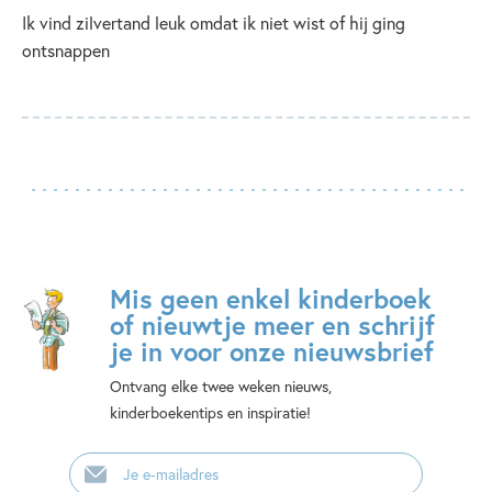
Ik vind zilvertand leuk omdat ik niet wist of hij ging
ontsnappen
Mis geen enkel kinderboek
of nieuwtje meer en schrijf
je in voor onze nieuwsbrief
Ontvang elke twee weken nieuws,
kinderboekentips en inspiratie!
E-
mailadres