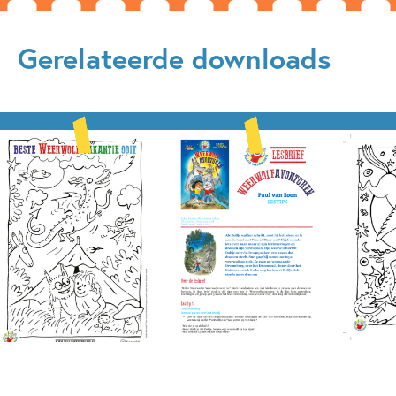
Gerelateerde downloads