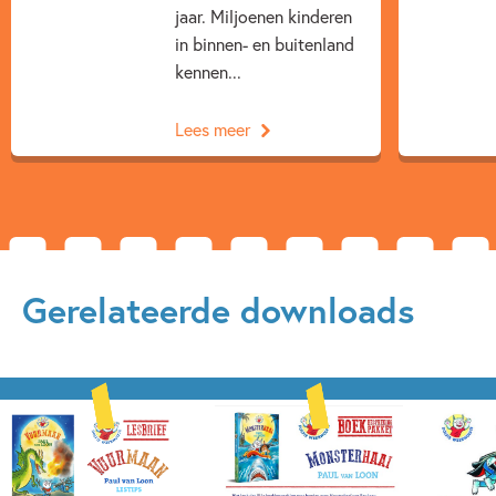
jaar. Miljoenen kinderen
in binnen- en buitenland
kennen...
Lees meer
Gerelateerde downloads