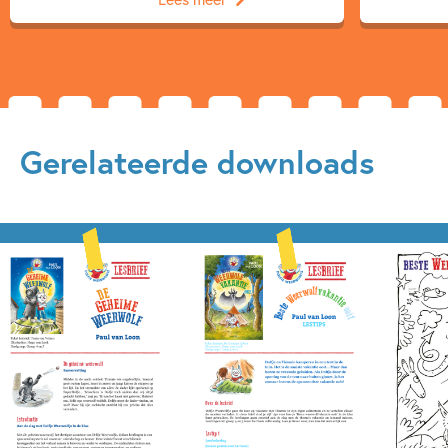
Gerelateerde downloads