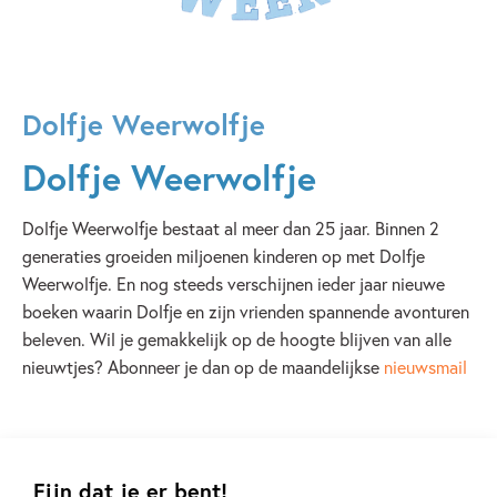
Dolfje Weerwolfje
Dolfje Weerwolfje
Dolfje Weerwolfje bestaat al meer dan 25 jaar. Binnen 2
generaties groeiden miljoenen kinderen op met Dolfje
Weerwolfje. En nog steeds verschijnen ieder jaar nieuwe
boeken waarin Dolfje en zijn vrienden spannende avonturen
beleven. Wil je gemakkelijk op de hoogte blijven van alle
nieuwtjes? Abonneer je dan op de maandelijkse
nieuwsmail
Lees verder
Fijn dat je er bent!