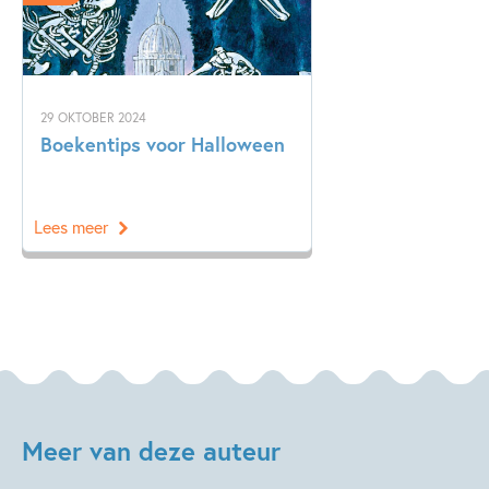
29 OKTOBER 2024
Boekentips voor Halloween
Lees meer
Meer van deze auteur