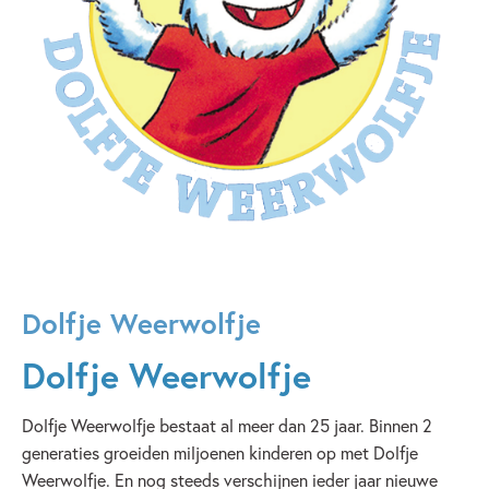
Dolfje Weerwolfje
Dolfje Weerwolfje
Dolfje Weerwolfje bestaat al meer dan 25 jaar. Binnen 2
generaties groeiden miljoenen kinderen op met Dolfje
Weerwolfje. En nog steeds verschijnen ieder jaar nieuwe