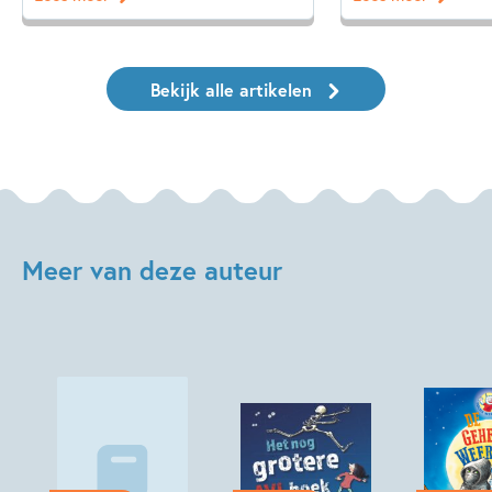
Bekijk alle artikelen
Meer van deze auteur