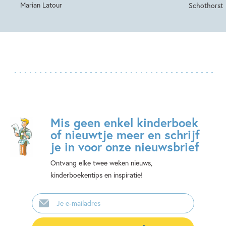
Marian Latour
Schothorst
Mis geen enkel kinderboek
of nieuwtje meer en schrijf
je in voor onze nieuwsbrief
Ontvang elke twee weken nieuws,
kinderboekentips en inspiratie!
E-
mailadres