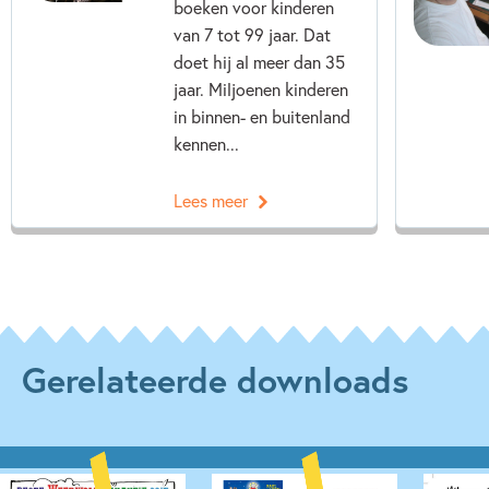
boeken voor kinderen
van 7 tot 99 jaar. Dat
doet hij al meer dan 35
jaar. Miljoenen kinderen
in binnen- en buitenland
kennen...
Lees meer
Gerelateerde downloads