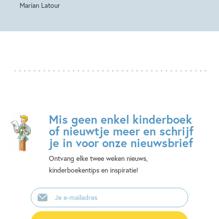
Marian Latour
Mis geen enkel kinderboek
of nieuwtje meer en schrijf
je in voor onze nieuwsbrief
Ontvang elke twee weken nieuws,
kinderboekentips en inspiratie!
E-
mailadres