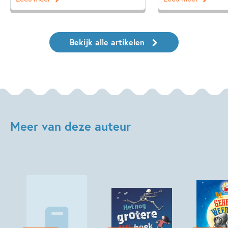
Bekijk alle artikelen
Meer van deze auteur